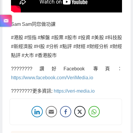
Sam Sam同您做功課
#港股 #恒指 #解盤 #股票 #股市 #投資 #美股 #科技股
#新經濟股 #H股 #分析 #點評 #財經 #財經分析 #財經
點評 #大市 #香港股市
????????讚好Facebook 專頁：
https://www.facebook.com/VeriMedia.io
????????更多資訊:
https://veri-media.io