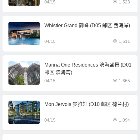
04/15
1,523
Whistler Grand 御峰 (D05 邮区 西海岸)
04/15
1,611
Marina One Residences 滨海盛景 (D01
邮区 滨海湾)
04/15
1,665
Mon Jervois 梦雅轩 (D10 邮区 荷兰村)
04/15
1,094