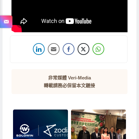
非常媒體 Veri-Media
轉載請務必保留本文鏈接