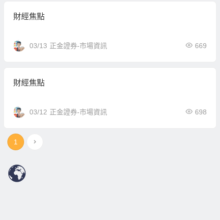
財經焦點
03/13
正金證券-市場資訊
669
財經焦點
03/12
正金證券-市場資訊
698
1