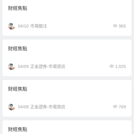
財經焦點
04/10
市場關注
965
財經焦點
04/09
正金證券-市場資訊
1,025
財經焦點
04/08
正金證券-市場資訊
769
財經焦點