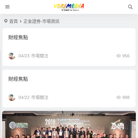
首頁
正金證券-市場資訊
財經焦點
04/23
市場關注
956
財經焦點
04/22
市場關注
988