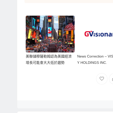
美聯儲穆薩勒姆認為美國經濟
News Correction – V
增長可能會大大低於趨勢
Y HOLDINGS INC.