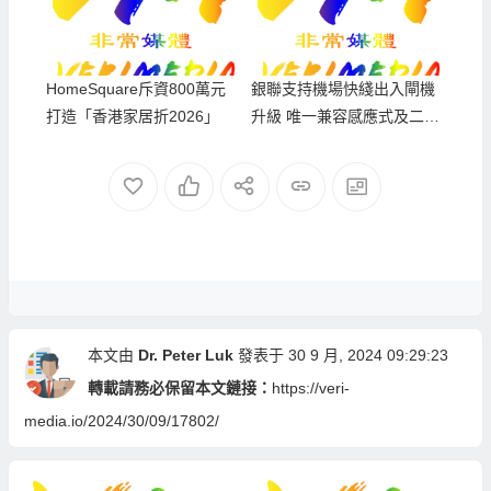
HomeSquare斥資800萬元
銀聯支持機場快綫出入閘機
打造「香港家居折2026」
升級 唯一兼容感應式及二維
碼付費乘車
本文由
Dr. Peter Luk
發表于 30 9 月, 2024 09:29:23
轉載請務必保留本文鏈接：
https://veri-
media.io/2024/30/09/17802/